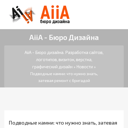
AiiA - Бюро Дизайна
AiiA - Бюро дизайна. Разработка сайтов,
логотипов, визиток, верстка,
графический дизайн
Новости
»
»
Подводные камни: что нужно знать,
затевая ремонт с бригадой
Подводные камни: что нужно знать, затевая