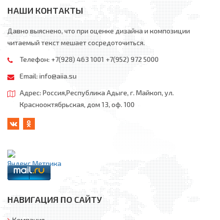
НАШИ КОНТАКТЫ
Давно выяснено, что при оценке дизайна и композиции
читаемый текст мешает сосредоточиться.
Телефон: +7(928) 463 1001 +7(952) 972 5000
Email:
info@aiia.su
Адрес: Россия,Республика Адыге, г. Майкоп, ул.
Краснооктябрьская, дом 13, оф. 100
НАВИГАЦИЯ ПО САЙТУ
Компания