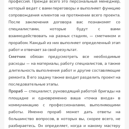
профессий. Прежде всего это персональный менеджер,
который ведет с вами переговоры и выполняет функцию
сопровождения клиентов на протяжении всего проекта.
После заключения договора вас познакомят со
специалистами, которые будут с вами
взаимодействовать на разных стадиях, — сметчиком и
прорабом. Каждый из них выполняет определенный этап
работ и отвечает за свой результат.
Сметчик
обязан предусмотреть все необходимые
расходы — на материалы, работу специалистов, а также
длительность выполнения работ и другие составляющие
ремонта. В его задачу также входит разделить проект на
последовательные этапы.
Прораб
— специалист, руководящий работой бригады на
площадке и одновременно ваша «точка входа» в
коммуникацию с профессионалами, выполняющими
работы. Именно прораб может дать ответы на
большинство вопросов, в которых вы, скорее всего, не
разбираетесь. Он определяет, когда и какому мастеру