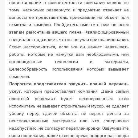
представление о компетентности компании можно по
тому, насколько развернуто и предметно отвечает на
вопросы ее представитель, приехавший на объект для
осмотра и замеров. Пройдитесь вместе с ним по всем
этапам ремонта из вашего плана. Квалифицированный
специалист подскажет, что вы не учли при планировании.
Стоит насторожиться, если же он начнет навязывать
работы, которые не кажутся вам необходимыми, или
инновационные технологии и материалы,
целесообразность использования которых вызывает
сомнения.
Попросите представителя озвучить полный перечень
услуг
, который предоставляет компания. Даже самый
приятный результат будет несовершенным, если
исполнитель не вывезет строительный мусор, не сделает
уборку перед сдачей объекта, не вернет деньги за
неиспользованные материалы или, что совершенно
недопустимо, не согласует перепланировки. Озвучивайте
ваши пожелания, даже если во время первого разговора