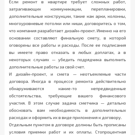
Если ремонт в квартире требует сложных работ,
затрагивающих коммуникации, перепланировки,
дополнительные конструкции, такие как арки, колонны,
многоуровневые потолки или ниши, договоритесь о том,
что компания разработает дизайн-проект. Именно на его
основании составляют финальную смету, в которой
оговорены все работы и расходы. После ее подписания
вы имеете право отказать в любых доплатах, а в
некоторых случаях — убедить подрядчика выполнить
дополнительные работы за свой счет.
И дизайн-проект, и смета — неотъемлемые части
договора. Иногда в процессе ремонта действительно
обнаруживаются какие-то непредвиденные
обстоятельства, требующие вашего финансового
участия. В этом случае задача сметчика — детально
обосновать вам необходимость в дополнительных
расходах и оформить их в виде приложения к договору.
Отдельным пунктом в договоре должны быть прописаны
условия приемки работ и их оплаты. Стопроцентная