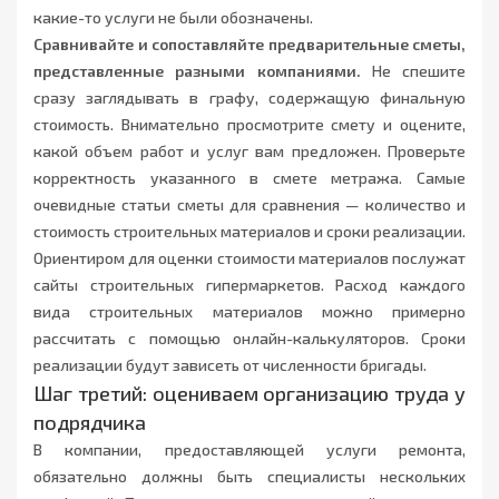
какие-то услуги не были обозначены.
Сравнивайте и сопоставляйте предварительные сметы,
представленные разными компаниями.
Не спешите
сразу заглядывать в графу, содержащую финальную
стоимость. Внимательно просмотрите смету и оцените,
какой объем работ и услуг вам предложен. Проверьте
корректность указанного в смете метража. Самые
очевидные статьи сметы для сравнения — количество и
стоимость строительных материалов и сроки реализации.
Ориентиром для оценки стоимости материалов послужат
сайты строительных гипермаркетов. Расход каждого
вида строительных материалов можно примерно
рассчитать с помощью онлайн-калькуляторов. Сроки
реализации будут зависеть от численности бригады.
Шаг третий: оцениваем организацию труда у
подрядчика
В компании, предоставляющей услуги ремонта,
обязательно должны быть специалисты нескольких