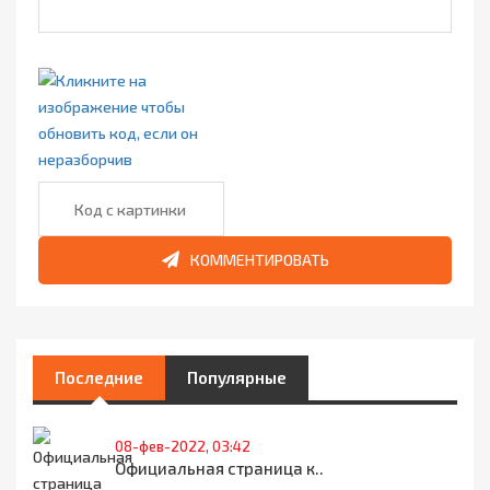
КОММЕНТИРОВАТЬ
Последние
Популярные
08-фев-2022, 03:42
Официальная страница к..