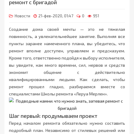
ремонт с бригадой
Новости
21-фев-2020, 01:47
0
951
Создание дома своей мечты — это не тяжелая
повинность, а увлекательнейшее занятие. Выполняя все
пункты заранее намеченного плана, вы убедитесь, что
ремонт вполне доступен, управляем и предсказуем.
Кроме того, ответственно подойдя к выбору исполнителя,
вы увидите, как много времени, сил, нервов и средств
экономит общение с действительно
квалифицированными людьми. Как сделать, чтобы
ремонт прошел гладко, разбираемся вместе со
специалистами Школы ремонта «Леруа Мерлен».
Шаг первый: продумываем проект
Перед началом ремонта обязательно нужно составить
подробный план. Независимо от стилевых решений или