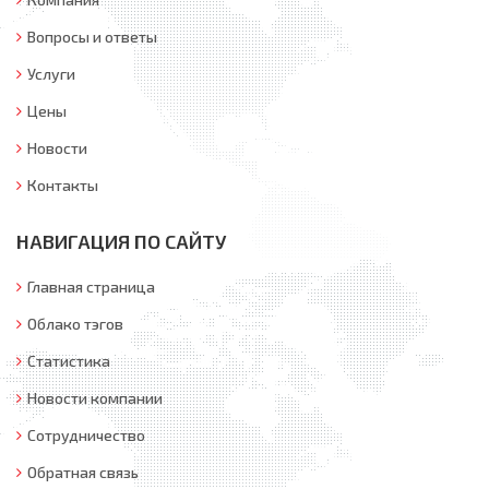
Вопросы и ответы
Услуги
Цены
Новости
Контакты
НАВИГАЦИЯ ПО САЙТУ
Главная страница
Облако тэгов
Статистика
Новости компании
Сотрудничество
Обратная связь