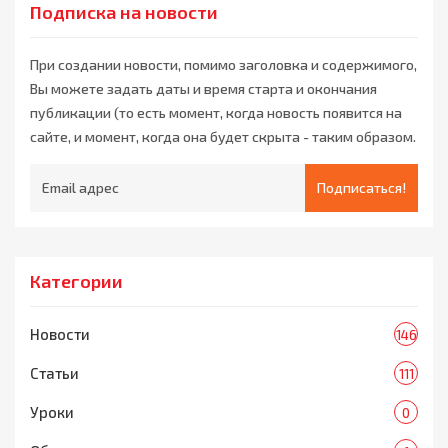
Подписка на новости
При создании новости, помимо заголовка и содержимого,
Вы можете задать даты и время старта и окончания
публикации (то есть момент, когда новость появится на
сайте, и момент, когда она будет скрыта - таким образом.
Подписаться!
Категории
Новости
146
Статьи
111
Уроки
0