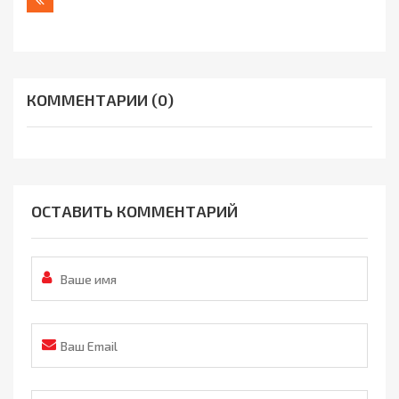
Назад
КОММЕНТАРИИ (0)
ОСТАВИТЬ КОММЕНТАРИЙ