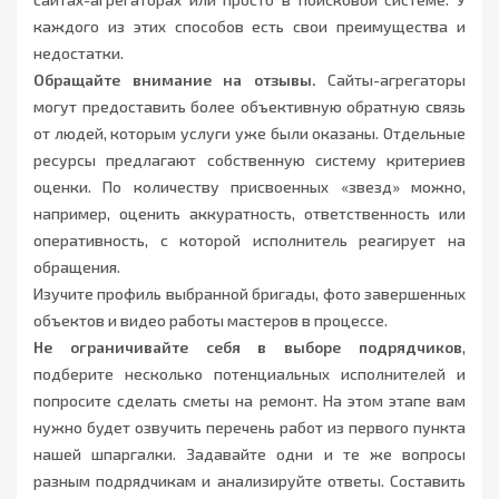
каждого из этих способов есть свои преимущества и
недостатки.
Обращайте внимание на отзывы.
Cайты-агрегаторы
могут предоставить более объективную обратную связь
от людей, которым услуги уже были оказаны. Отдельные
ресурсы предлагают собственную систему критериев
оценки. По количеству присвоенных «звезд» можно,
например, оценить аккуратность, ответственность или
оперативность, с которой исполнитель реагирует на
обращения.
Изучите профиль выбранной бригады, фото завершенных
объектов и видео работы мастеров в процессе.
Не ограничивайте себя в выборе подрядчиков
,
подберите несколько потенциальных исполнителей и
попросите сделать сметы на ремонт. На этом этапе вам
нужно будет озвучить перечень работ из первого пункта
нашей шпаргалки. Задавайте одни и те же вопросы
разным подрядчикам и анализируйте ответы. Составить