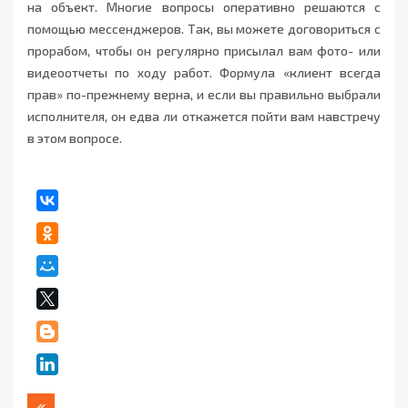
на объект. Многие вопросы оперативно решаются с
помощью мессенджеров. Так, вы можете договориться с
прорабом, чтобы он регулярно присылал вам фото- или
видеоотчеты по ходу работ. Формула «клиент всегда
прав» по-прежнему верна, и если вы правильно выбрали
исполнителя, он едва ли откажется пойти вам навстречу
в этом вопросе.