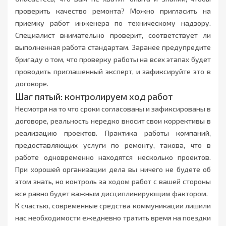
проверить качество ремонта? Можно пригласить на
приемку работ инженера по техническому надзору.
Специалист внимательно проверит, соответствует ли
выполненная работа стандартам. Заранее предупредите
бригаду о том, что проверку работы на всех этапах будет
проводить приглашенный эксперт, и зафиксируйте это в
договоре.
Шаг пятый: контролируем ход работ
Несмотря на то что сроки согласованы и зафиксированы в
договоре, реальность нередко вносит свои коррективы в
реализацию проектов. Практика работы компаний,
предоставляющих услуги по ремонту, такова, что в
работе одновременно находятся несколько проектов.
При хорошей организации дела вы ничего не будете об
этом знать, но контроль за ходом работ с вашей стороны
все равно будет важным дисциплинирующим фактором.
К счастью, современные средства коммуникации лишили
нас необходимости ежедневно тратить время на поездки