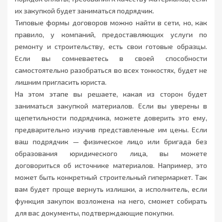
их закупкой будет заниматься подрядчик.
Типовые формы договоров можно найти в сети, но, как
правило, у компаний, предоставляющих услуги по
ремонту и строительству, есть свои готовые образцы.
Если вы сомневаетесь в своей способности
самостоятельно разобраться во всех тонкостях, будет не
лишним пригласить юриста.
На этом этапе вы решаете, какая из сторон будет
заниматься закупкой материалов. Если вы уверены в
щепетильности подрядчика, можете доверить это ему,
предварительно изучив представленные им цены. Если
ваш подрядчик — физическое лицо или бригада без
образования юридического лица, вы можете
договориться об источнике материалов. Например, это
может быть конкретный строительный гипермаркет. Так
вам будет проще вернуть излишки, а исполнитель, если
функция закупок возложена на него, сможет собирать
для вас документы, подтверждающие покупки.