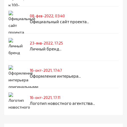
08-фев-2022, 03:40
Официальный сайт проекта..
23-янв-2022, 17:25
Личный бренд..
16-окт-2021, 17:47
Оформление интерьера..
16-окт-2021, 17:11
Логотип новостного агентства..