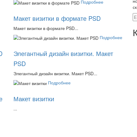
но
Подробнее
ск
Макет визитки в формате PSD
Макет визитки в формате PSD...
Подробнее
D
Элегантный дизайн визитки. Макет
PSD
Элегантный дизайн визитки. Макет PSD...
Подробнее
е
Макет визитки
...