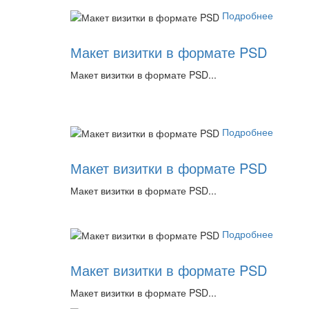
Подробнее
Макет визитки в формате PSD
Макет визитки в формате PSD...
Подробнее
Макет визитки в формате PSD
Макет визитки в формате PSD...
Подробнее
Макет визитки в формате PSD
Макет визитки в формате PSD...