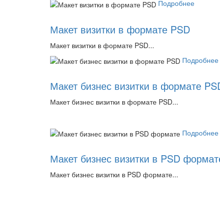
Подробнее
Макет визитки в формате PSD
Макет визитки в формате PSD...
Подробнее
Макет бизнес визитки в формате PS
Макет бизнес визитки в формате PSD...
Подробнее
Макет бизнес визитки в PSD формат
Макет бизнес визитки в PSD формате...