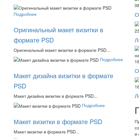
0
О
Подробнее
Оригинальный макет визитки в
23
формате PSD
Л
Оригинальный макет визитки в формате PSD...
Подробнее
16
О
Макет дизайна визитки в формате
PSD
16
Л
Макет дизайна визитки в формате PSD...
Подробнее
Макет визитки в формате PSD
П
с
Макет визитки в формате PSD...
и 