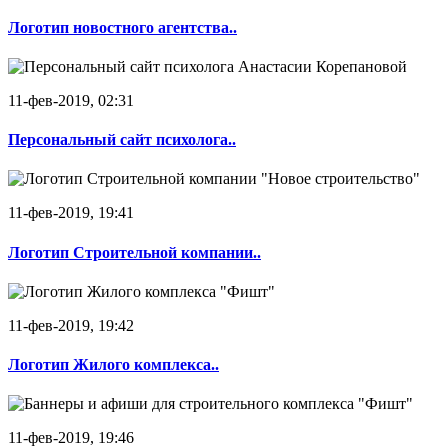
Логотип новостного агентства..
11-фев-2019, 02:31
Персональный сайт психолога..
11-фев-2019, 19:41
Логотип Строительной компании..
11-фев-2019, 19:42
Логотип Жилого комплекса..
11-фев-2019, 19:46