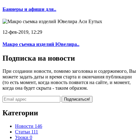
Баннеры и афиши для..
12-фев-2019, 12:29
Макро съемка изделий Ювелира..
Подписка на новости
При создании новости, помимо заголовка и содержимого, Вы
можете задать даты и время старта и окончания публикации
(то есть момент, когда новость появится на сайте, и момент,
когда она будет скрыта - таким образом.
Подписаться!
Категории
Новости
146
Статьи
111
Уроки
0