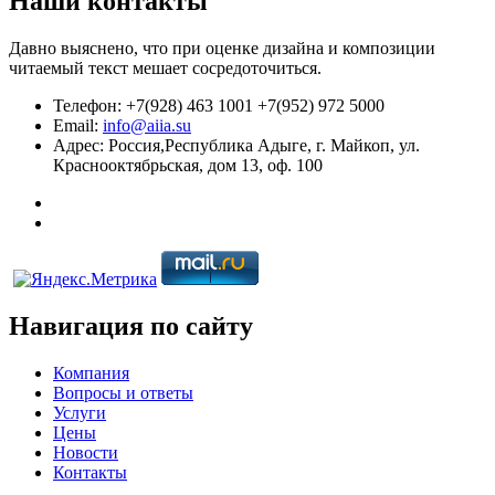
Наши контакты
Давно выяснено, что при оценке дизайна и композиции
читаемый текст мешает сосредоточиться.
Телефон: +7(928) 463 1001 +7(952) 972 5000
Email:
info@aiia.su
Адрес: Россия,Республика Адыге, г. Майкоп, ул.
Краснооктябрьская, дом 13, оф. 100
Навигация по сайту
Компания
Вопросы и ответы
Услуги
Цены
Новости
Контакты