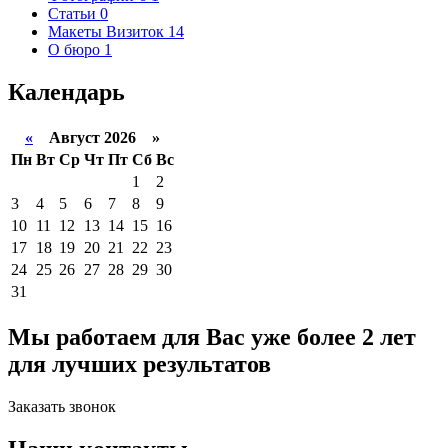
Статьи
0
Макеты Визиток
14
О бюро
1
Календарь
«
Август 2026 »
Пн
Вт
Ср
Чт
Пт
Сб
Вс
1
2
3
4
5
6
7
8
9
10
11
12
13
14
15
16
17
18
19
20
21
22
23
24
25
26
27
28
29
30
31
Мы работаем для
Вас уже более 2 лет
для
лучших результатов
Заказать звонок