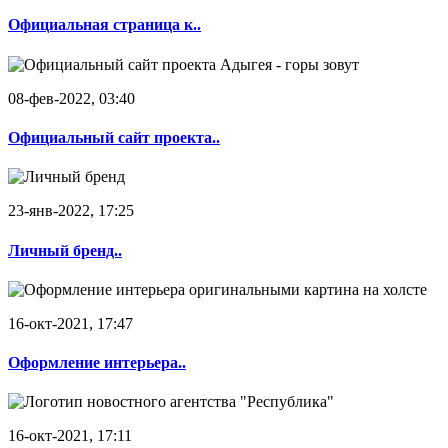
Официальная страница к..
08-фев-2022, 03:40
Официальный сайт проекта..
23-янв-2022, 17:25
Личный бренд..
16-окт-2021, 17:47
Оформление интерьера..
16-окт-2021, 17:11