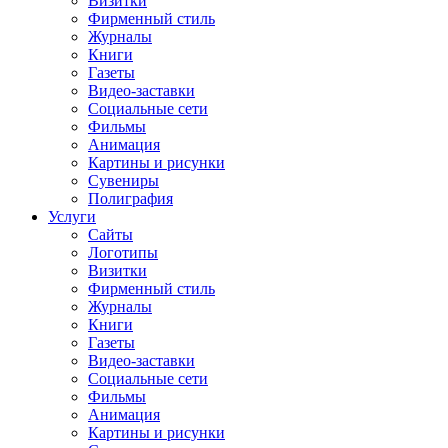
Визитки
Фирменный стиль
Журналы
Книги
Газеты
Видео-заставки
Социальные сети
Фильмы
Анимация
Картины и рисунки
Сувениры
Полиграфия
Услуги
Сайты
Логотипы
Визитки
Фирменный стиль
Журналы
Книги
Газеты
Видео-заставки
Социальные сети
Фильмы
Анимация
Картины и рисунки